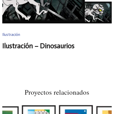
Ilustración
Ilustración – Dinosaurios
Proyectos relacionados