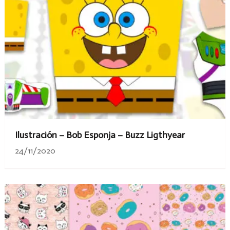
Ilustración – Bob Esponja – Buzz Ligthyear
24/11/2020