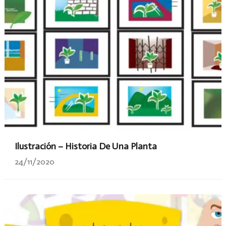
Ilustración – Historia De Una Planta
24/11/2020