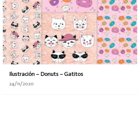
Ilustración – Donuts – Gatitos
24/11/2020