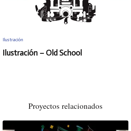
Ilustración
Ilustración – Old School
Proyectos relacionados