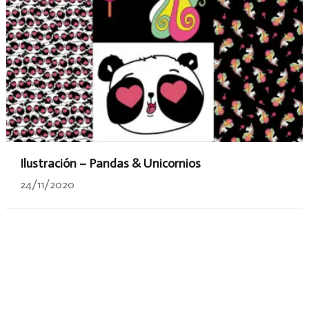
Ilustración – Pandas & Unicornios
24/11/2020