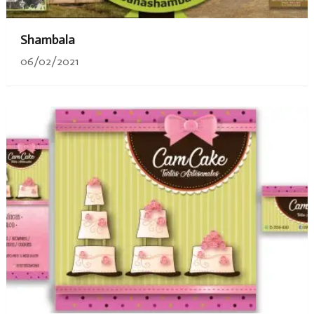
Shambala
06/02/2021