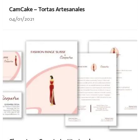
CamCake – Tortas Artesanales
04/01/2021