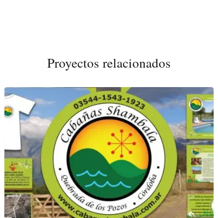
Proyectos relacionados