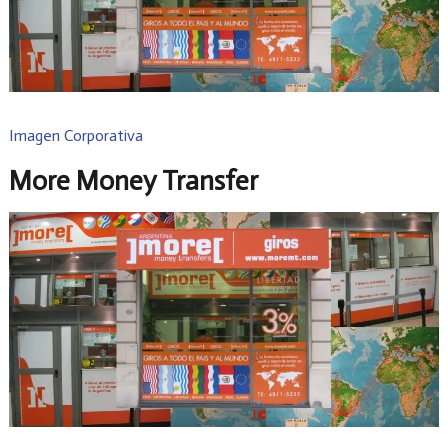
Imagen Corporativa
More Money Transfer