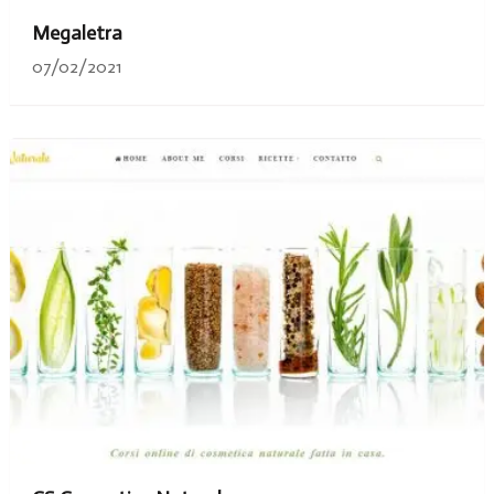
Megaletra
07/02/2021