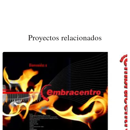
Proyectos relacionados