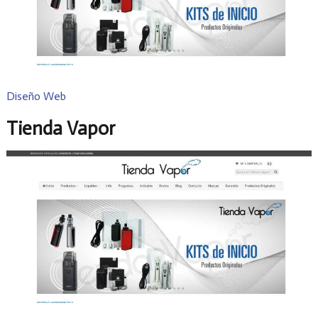
Diseño Web
Tienda Vapor