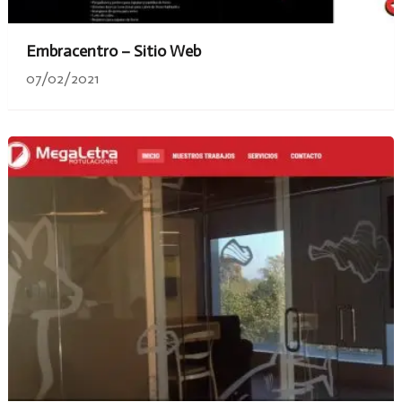
Embracentro – Sitio Web
07/02/2021