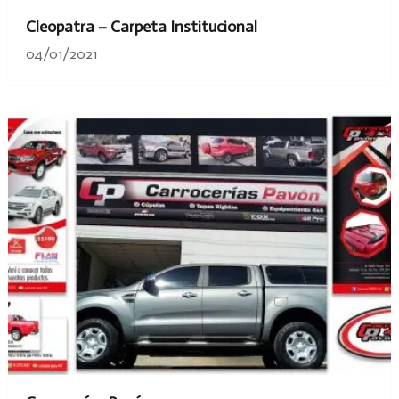
Cleopatra – Carpeta Institucional
04/01/2021