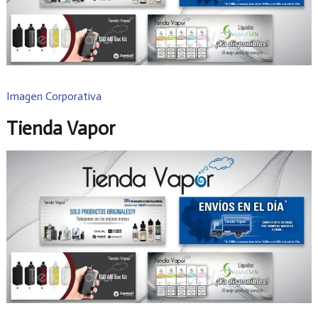
Imagen Corporativa
Tienda Vapor