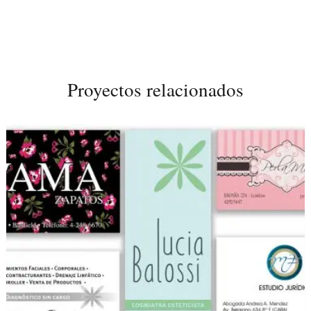
Proyectos relacionados