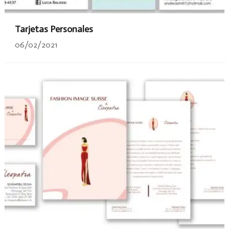
Tarjetas Personales
06/02/2021